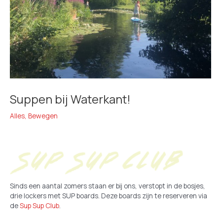
Suppen bij Waterkant!
Alles
,
Bewegen
Sinds een aantal zomers staan er bij ons, verstopt in de bosjes,
drie lockers met SUP boards. Deze boards zijn te reserveren via
de
Sup Sup Club
.