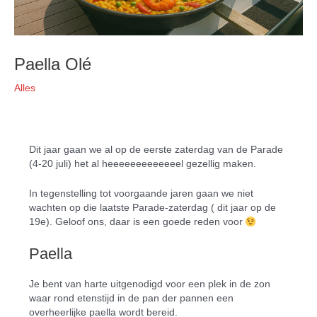
Paella Olé
Alles
Dit jaar gaan we al op de eerste zaterdag van de Parade
(4-20 juli) het al heeeeeeeeeeeeel gezellig maken.
In tegenstelling tot voorgaande jaren gaan we niet
wachten op die laatste Parade-zaterdag ( dit jaar op de
19e). Geloof ons, daar is een goede reden voor
Paella
Je bent van harte uitgenodigd voor een plek in de zon
waar rond etenstijd in de pan der pannen een
overheerlijke paella wordt bereid.