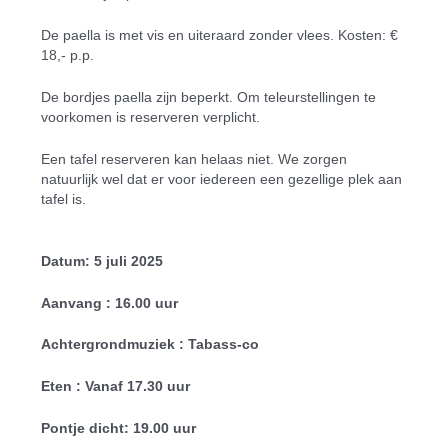
De paella is met vis en uiteraard zonder vlees. Kosten: €
18,- p.p.
De bordjes paella zijn beperkt. Om teleurstellingen te
voorkomen is reserveren verplicht.
Een tafel reserveren kan helaas niet. We zorgen
natuurlijk wel dat er voor iedereen een gezellige plek aan
tafel is.
Datum: 5 juli 2025
Aanvang : 16.00 uur
Achtergrondmuziek : Tabass-co
Eten : Vanaf 17.30 uur
Pontje dicht: 19.00 uur