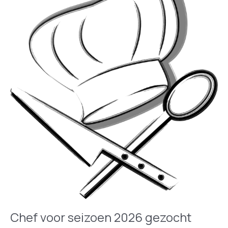
Chef voor seizoen 2026 gezocht